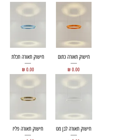
חישוק תאורה כתום
חישוק תאורה תכלת
מחיר
מחיר
חישוק תאורה לבן מט
חישוק תאורה פליז