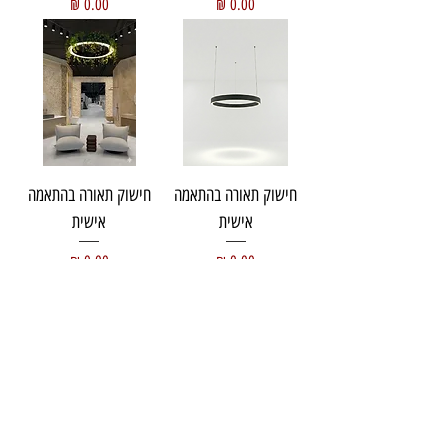
מחיר
מחיר
חישוק תאורה בהתאמה
חישוק תאורה בהתאמה
אישית
אישית
מחיר
מחיר
עוד מוצרים