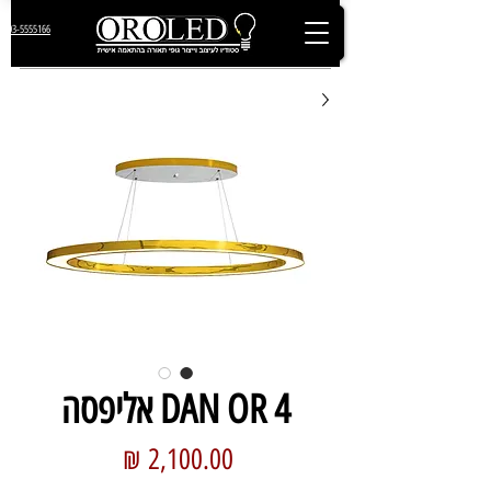
03-5555166
DAN OR 4 אליפסה
מחיר