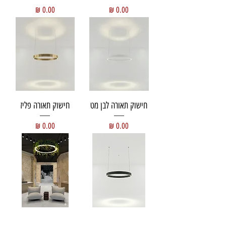
מחיר
מחיר
חישוק תאורה לבן מט
חישוק תאורה פליז
מחיר
מחיר
חישוק תאורה בהתאמה
חישוק תאורה בהתאמה