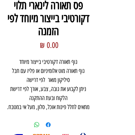
פס תאורה לינארי תלוי
דקורטיבי בייצור מיוחד לפי
הזמנה
מחיר
גוף תאורה דקורטיבי בייצור מיוחד
גוף תאורה מוט אלומיניום או פליז עם חבל
סיליקון מואר לפי דרישה
ניתן לקבוע את גובה, צבע, אורך לפי דרישת
הלקוח ובעת ההתקנה
מתאים לחלל פינות אוכל, סלון, מעל אי במטבח.