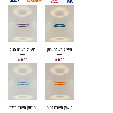
חישוק תאורה ירוק
חישוק תאורה סגול
מחיר
מחיר
חישוק תאורה כתום
חישוק תאורה תכלת