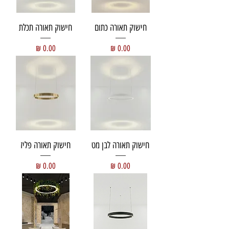
חישוק תאורה כתום
חישוק תאורה תכלת
מחיר
מחיר
חישוק תאורה לבן מט
חישוק תאורה פליז
מחיר
מחיר