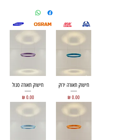
חישוק תאורה ירוק
חישוק תאורה סגול
מחיר
מחיר