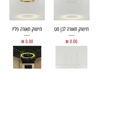
חישוק תאורה לבן מט
חישוק תאורה פליז
מחיר
מחיר
חישוק תאורה בהתאמה
חישוק תאורה בהתאמה
אישית
אישית
מחיר
מחיר