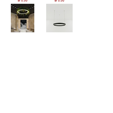
חישוק תאורה בהתאמה
חישוק תאורה בהתאמה
אישית
אישית
מחיר
מחיר
עוד מוצרים
אורולד סטודיו
לעי
צוב
וייצור
ת
אורה