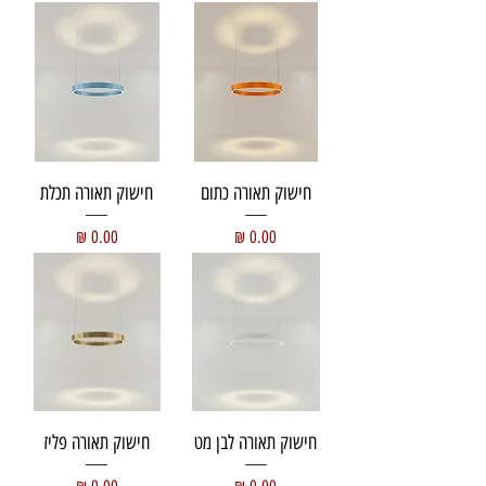
חישוק תאורה כתום
חישוק תאורה תכלת
מחיר
מחיר
חישוק תאורה לבן מט
חישוק תאורה פליז
מחיר
מחיר