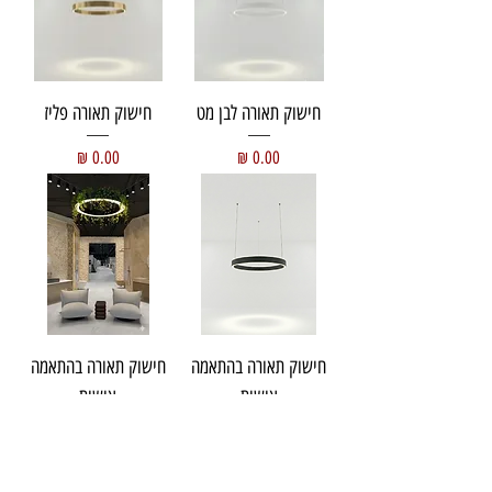
חישוק תאורה לבן מט
חישוק תאורה פליז
מחיר
מחיר
חישוק תאורה בהתאמה
חישוק תאורה בהתאמה
אישית
אישית
מחיר
מחיר