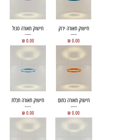
חישוק תאורה ירוק
חישוק תאורה סגול
מחיר
מחיר
חישוק תאורה כתום
חישוק תאורה תכלת
מחיר
מחיר