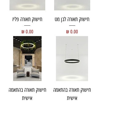
חישוק תאורה לבן מט
חישוק תאורה פליז
מחיר
מחיר
חישוק תאורה בהתאמה
חישוק תאורה בהתאמה
אישית
אישית
מחיר
מחיר
עוד מוצרים