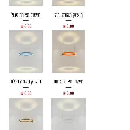
חישוק תאורה ירוק
חישוק תאורה סגול
מחיר
מחיר
חישוק תאורה כתום
חישוק תאורה תכלת
מחיר
מחיר