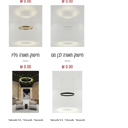
מחיר
מחיר
חישוק תאורה לבן מט
חישוק תאורה פליז
מחיר
מחיר
חישוק תאורה בהתאמה
חישוק תאורה בהתאמה