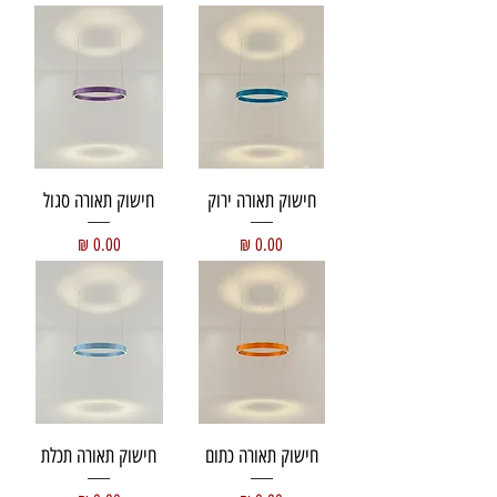
חישוק תאורה ירוק
חישוק תאורה סגול
מחיר
מחיר
חישוק תאורה כתום
חישוק תאורה תכלת