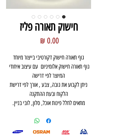
חישוק תאורה פליז
מחיר
גוף תאורה חישוק דקורטיבי בייצור מיוחד
גוף תאורה חישוק אלומיניום עם עיצוב איחודי
המיוצר לפי דרישה
ניתן לקבוע את גובה, צבע , אורך לפי דרישת
הלקוח ובעת ההתקנה
מתאים לחלל פינות אוכל, סלון, לובי בניין.