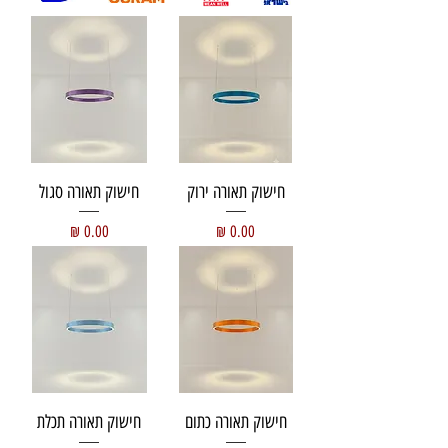
חישוק תאורה ירוק
חישוק תאורה סגול
מחיר
מחיר
חישוק תאורה כתום
חישוק תאורה תכלת