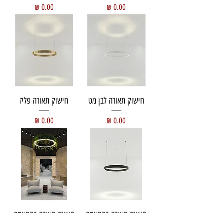
מחיר
מחיר
חישוק תאורה לבן מט
חישוק תאורה פליז
מחיר
מחיר
חישוק תאורה בהתאמה
חישוק תאורה בהתאמה