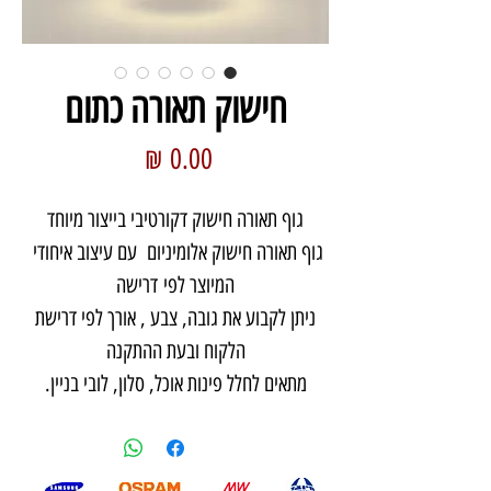
חישוק תאורה כתום
מחיר
גוף תאורה חישוק דקורטיבי בייצור מיוחד
גוף תאורה חישוק אלומיניום עם עיצוב איחודי
המיוצר לפי דרישה
ניתן לקבוע את גובה, צבע , אורך לפי דרישת
הלקוח ובעת ההתקנה
מתאים לחלל פינות אוכל, סלון, לובי בניין.