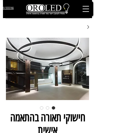
03-5555166
חישוקי תאורה בהתאמה
אישית