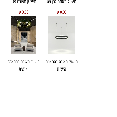
חישוק תאורה לבן מט
חישוק תאורה פליז
מחיר
מחיר
חישוק תאורה בהתאמה
חישוק תאורה בהתאמה
אישית
אישית
מחיר
מחיר
עוד מוצרים