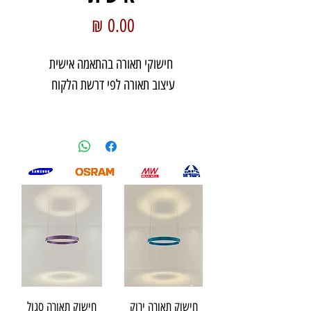
מחיר
חישוקי תאורה בהתאמה אישית
עיצוב תאורה לפי דרשת הלקוח
חישוק תאורה ירוק
חישוק תאורה סגול