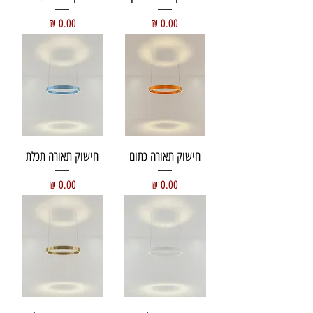
מחיר
מחיר
חישוק תאורה כתום
חישוק תאורה תכלת
מחיר
מחיר