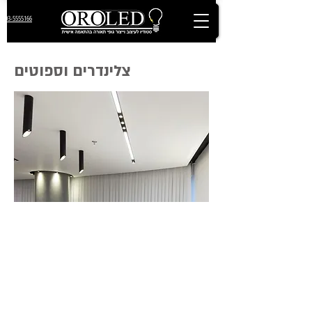
03-5555166
צלינדרים וספוטים